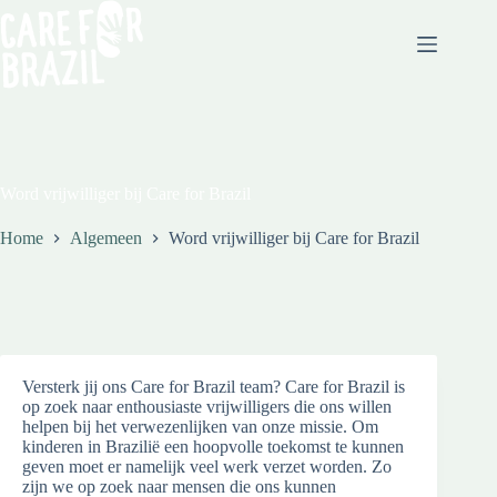
Word vrijwilliger bij Care for Brazil
Home
Algemeen
Word vrijwilliger bij Care for Brazil
Versterk jij ons Care for Brazil team? Care for Brazil is
op zoek naar enthousiaste vrijwilligers die ons willen
helpen bij het verwezenlijken van onze missie. Om
kinderen in Brazilië een hoopvolle toekomst te kunnen
geven moet er namelijk veel werk verzet worden. Zo
zijn we op zoek naar mensen die ons kunnen