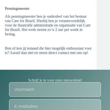
Penningmeester
Als penningmeester ben je onderdeel van het bestuur
van Care for Brazil. Hierbij ben je verantwoordelijk
voor de financiële administratie en organisatie van Care
for Brazil. Het werk neemt zo’n 2 uur per week in
beslag.
Ben of ken jij iemand die hier mogelijk enthousiast voor
is? Aarzel dan niet en neem direct contact met ons op!
Schrijf je in voor onze nieuwsbrief