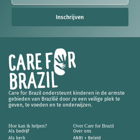
Inschrijven
Care for Brazil ondersteunt kinderen in de armste
gebieden van Brazilië door ze een veilige plek te
geven, te voeden en te onderwijzen.
Hoe kan ik helpen?
Over Care for Brazil
Als bedrijf
Over ons
Als kerk
ANBI + Beleid