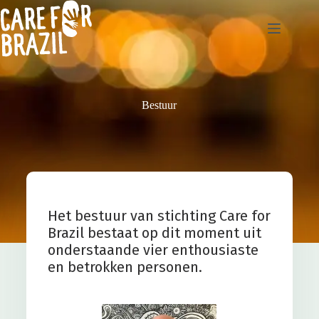
Bestuur
Het bestuur van stichting Care for
Brazil bestaat op dit moment uit
onderstaande vier enthousiaste
en betrokken personen.