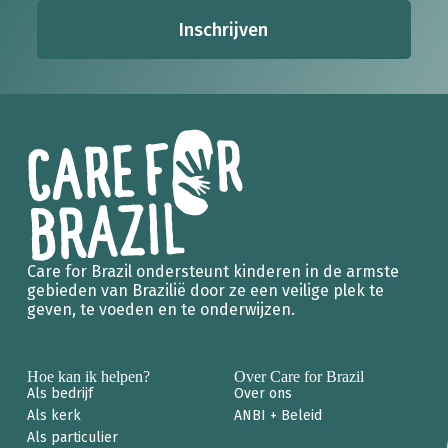
Inschrijven
Care for Brazil ondersteunt kinderen in de armste
gebieden van Brazilië door ze een veilige plek te
geven, te voeden en te onderwijzen.
Hoe kan ik helpen?
Over Care for Brazil
Als bedrijf
Over ons
Als kerk
ANBI + Beleid
Als particulier