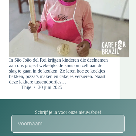
In São João del Rei krijgen kinderen die deelnemen
aan ons project wekelijks de kans om zelf aan de
slag te gaan in de keuken. Ze leren hoe ze koekjes
bakken, pizza’s maken en cakejes versieren. Naast
deze lekkere tussendoortjes…
Thije
30 juni 2025
Schrijf je in voor onze nieuwsbrief