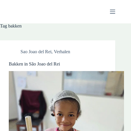
Tag
bakken
Sao Joao del Rei
,
Verhalen
Bakken in São Joao del Rei