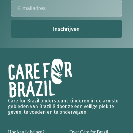
Inschrijven
Care for Brazil ondersteunt kinderen in de armste
gebieden van Brazilië door ze een veilige plek te
geven, te voeden en te onderwijzen.
Hoe kan ik helpen?
Over Care for Brazil