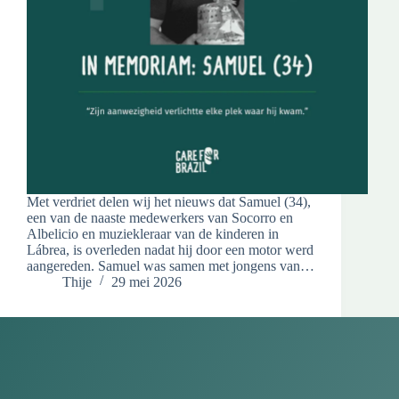
Met verdriet delen wij het nieuws dat Samuel (34),
een van de naaste medewerkers van Socorro en
Albelicio en muziekleraar van de kinderen in
Lábrea, is overleden nadat hij door een motor werd
aangereden. Samuel was samen met jongens van…
Thije
29 mei 2026