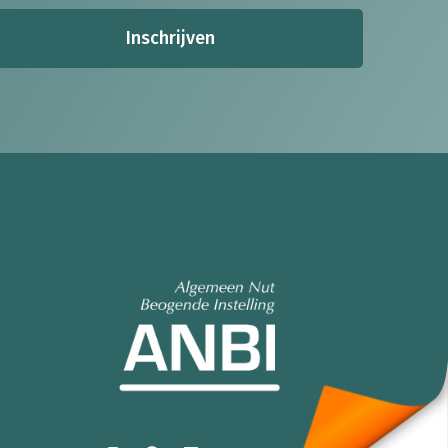
Inschrijven