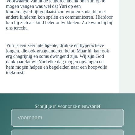
Voorwaarde vanuit de jeugdrechtbank om Yuri op te
mogen vangen was wel dat Yuri op een
kinderdagverblijf geplaatst zou worden zodat hij met
andere kinderen kon spelen en communiceren. Hierdoor
kan hij zich als kind beter ontwikkelen. Zo kwam hij bij
ons terecht.
Yuri is een zeer intelligente, drukke en hyperactieve
jongen, die ook graag anderen helpt. Maar hij kan ook
erg chagrijnig en soms dwingend zijn. Wij zijn God
dankbaar dat wij Yuri elke dag mogen opvangen en
hem mogen helpen en begeleiden naar een hoopvolle
toekomst!
Schrijf je in voor onze nieuwsbrief