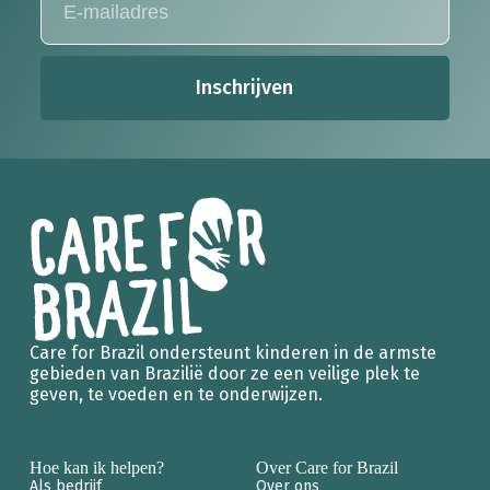
Inschrijven
Care for Brazil ondersteunt kinderen in de armste
gebieden van Brazilië door ze een veilige plek te
geven, te voeden en te onderwijzen.
Hoe kan ik helpen?
Over Care for Brazil
Als bedrijf
Over ons