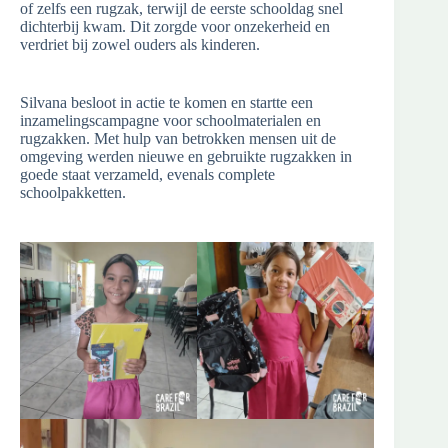
of zelfs een rugzak, terwijl de eerste schooldag snel
dichterbij kwam. Dit zorgde voor onzekerheid en
verdriet bij zowel ouders als kinderen.
Silvana besloot in actie te komen en startte een
inzamelingscampagne voor schoolmaterialen en
rugzakken. Met hulp van betrokken mensen uit de
omgeving werden nieuwe en gebruikte rugzakken in
goede staat verzameld, evenals complete
schoolpakketten.