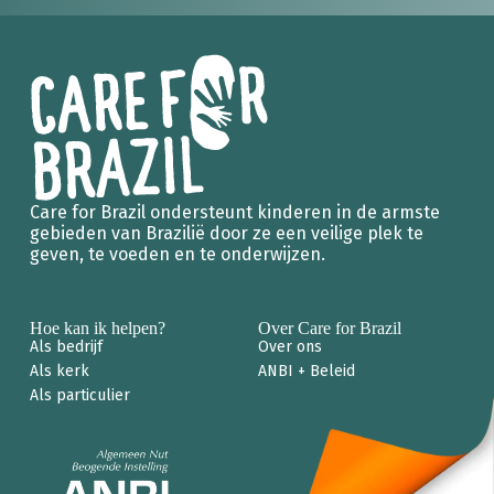
Care for Brazil ondersteunt kinderen in de armste
gebieden van Brazilië door ze een veilige plek te
geven, te voeden en te onderwijzen.
Hoe kan ik helpen?
Over Care for Brazil
Als bedrijf
Over ons
Als kerk
ANBI + Beleid
Als particulier