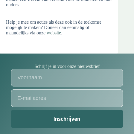
ouders.
Help je mee om acties als deze ook in de toekomst
mogelijk te maken? Doneer dan eenmalig of
maandelijks via onze
website
.
Schrijf je in voor onze nieuwsbrief
Inschrijven