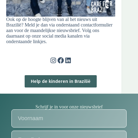
Ook op de hoogte blijven van al het nieuws uit
Brazilië? Meld je dan via onderstaand contactformulier
aan voor de maandelijkse nieuwsbrief. Volg ons
daarnaast op onze social media kanalen via
onderstaande linkjes.
Help de kinderen in Brazilië
Schrijf je in voor onze nieuwsbrief