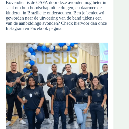
Bovendien is de OSFA door deze avonden nog beter in
staat om hun boodschap uit te dragen, en daarmee de
kinderen in Brazilië te ondersteunen. Ben je benieuwd
geworden naar de uitvoering van de band tijdens een
van de aanbiddings-avonden? Check hiervoor dan onze
Instagram en Facebook pagina.