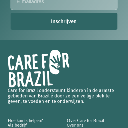
Inschrijven
Care for Brazil ondersteunt kinderen in de armste
gebieden van Brazilië door ze een veilige plek te
geven, te voeden en te onderwijzen.
Hoe kan ik helpen?
Over Care for Brazil
Als bedrijf
Over ons