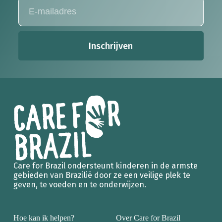
Inschrijven
Care for Brazil ondersteunt kinderen in de armste
gebieden van Brazilië door ze een veilige plek te
geven, te voeden en te onderwijzen.
Hoe kan ik helpen?
Over Care for Brazil