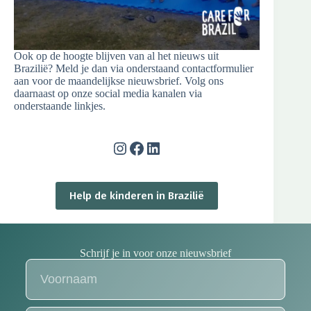
Ook op de hoogte blijven van al het nieuws uit
Brazilië? Meld je dan via onderstaand contactformulier
aan voor de maandelijkse nieuwsbrief. Volg ons
daarnaast op onze social media kanalen via
onderstaande linkjes.
Help de kinderen in Brazilië
Schrijf je in voor onze nieuwsbrief