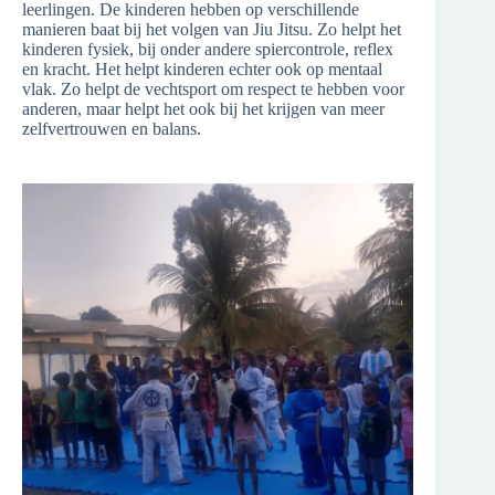
leerlingen. De kinderen hebben op verschillende
manieren baat bij het volgen van Jiu Jitsu. Zo helpt het
kinderen fysiek, bij onder andere spiercontrole, reflex
en kracht. Het helpt kinderen echter ook op mentaal
vlak. Zo helpt de vechtsport om respect te hebben voor
anderen, maar helpt het ook bij het krijgen van meer
zelfvertrouwen en balans.