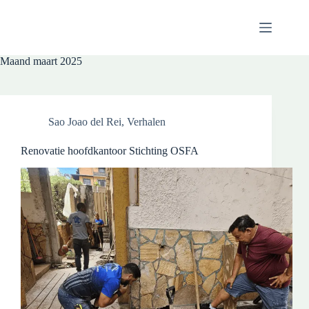
Maand
maart 2025
Sao Joao del Rei
,
Verhalen
Renovatie hoofdkantoor Stichting OSFA