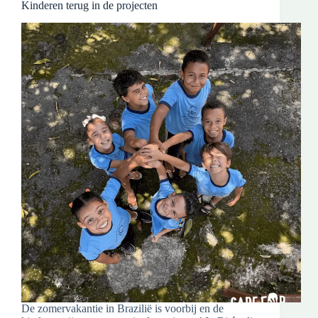
Kinderen terug in de projecten
De zomervakantie in Brazilië is voorbij en de