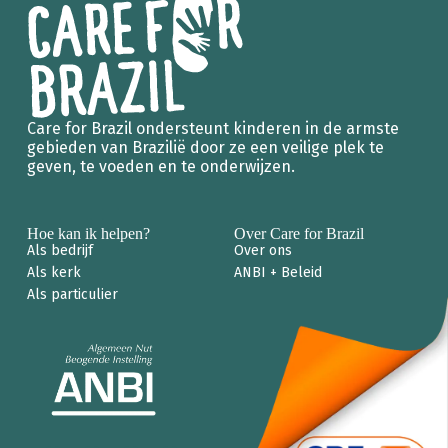
Care for Brazil ondersteunt kinderen in de armste
gebieden van Brazilië door ze een veilige plek te
geven, te voeden en te onderwijzen.
Hoe kan ik helpen?
Over Care for Brazil
Als bedrijf
Over ons
Als kerk
ANBI + Beleid
Als particulier