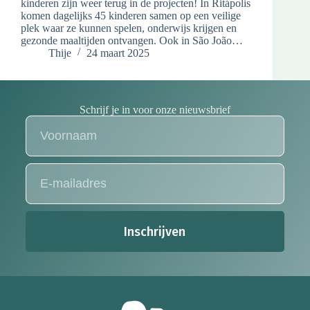
kinderen zijn weer terug in de projecten! In Ritápolis
komen dagelijks 45 kinderen samen op een veilige
plek waar ze kunnen spelen, onderwijs krijgen en
gezonde maaltijden ontvangen. Ook in São João…
Thije
24 maart 2025
Schrijf je in voor onze nieuwsbrief
Inschrijven